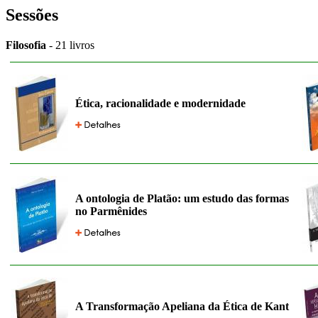
Sessões
Filosofia
- 21 livros
Ética, racionalidade e modernidade
A ontologia de Platão: um estudo das formas
no Parmênides
A Transformação Apeliana da Ética de Kant