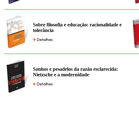
Sobre filosofia e educação: racionalidade e
tolerância
Sonhos e pesadelos da razão esclarecida:
Nietzsche e a modernidade