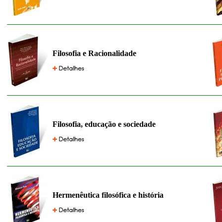
Filosofia e Racionalidade
Filosofia, educação e sociedade
Hermenêutica filosófica e história