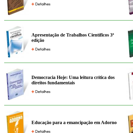
Apresentação de Trabalhos Científicos 3ª
edição
Democracia Hoje: Uma leitura crítica dos
direitos fundamentais
Educação para a emancipação em Adorno