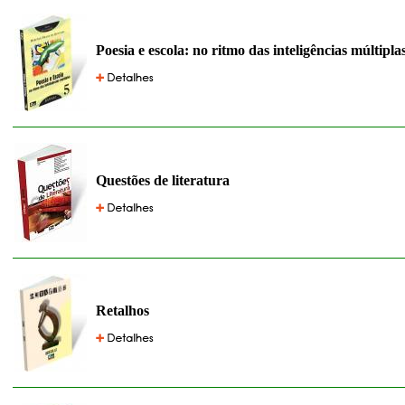
Poesia e escola: no ritmo das inteligências múltipla
Questões de literatura
Retalhos