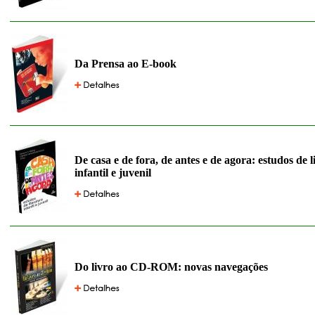
Da Prensa ao E-book
De casa e de fora, de antes e de agora: estudos de l
infantil e juvenil
Do livro ao CD-ROM: novas navegações