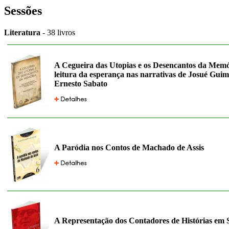
Sessões
Literatura
- 38 livros
A Cegueira das Utopias e os Desencantos da Mem
leitura da esperança nas narrativas de Josué Guim
Ernesto Sabato
A Paródia nos Contos de Machado de Assis
A Representação dos Contadores de Histórias em