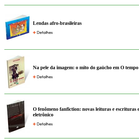
Lendas afro-brasileiras
Na pele da imagem: o mito do gaúcho em O tempo 
O fenômeno fanfiction: novas leituras e escrituras
eletrônico