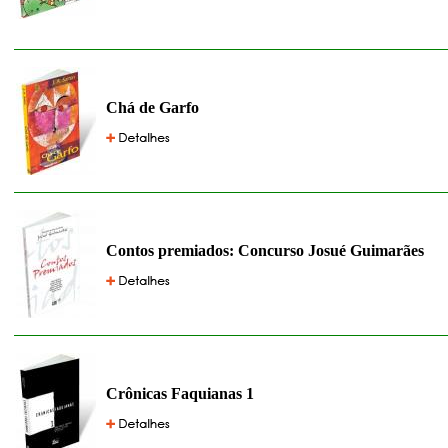
Chá de Garfo
Contos premiados: Concurso Josué Guimarães
Crônicas Faquianas 1