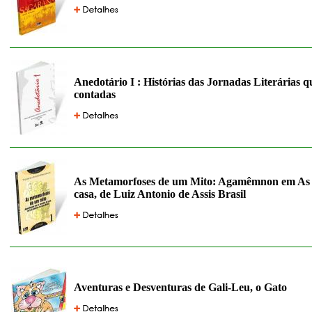
Anedotário I : Histórias das Jornadas Literárias 
contadas
As Metamorfoses de um Mito: Agamêmnon em As 
casa, de Luiz Antonio de Assis Brasil
Aventuras e Desventuras de Gali-Leu, o Gato