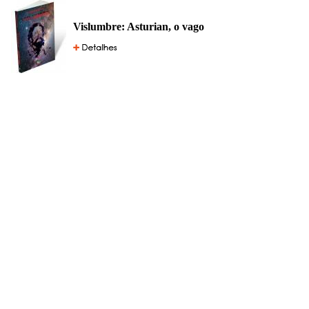
Vislumbre: Asturian, o vago