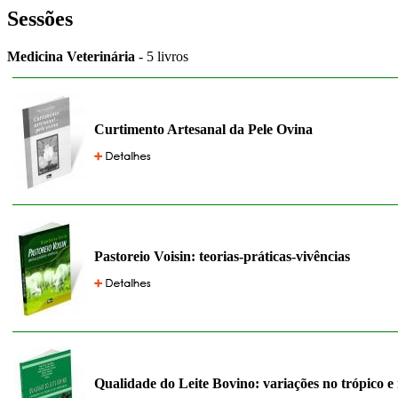
Sessões
Medicina Veterinária
- 5 livros
Curtimento Artesanal da Pele Ovina
Pastoreio Voisin: teorias-práticas-vivências
Qualidade do Leite Bovino: variações no trópico e