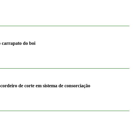
o carrapato do boi
cordeiro de corte em sistema de consorciação