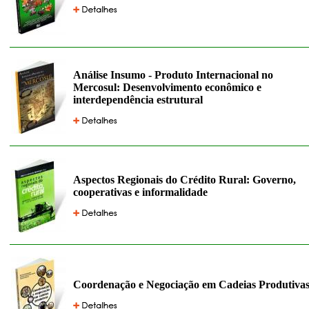
Análise Insumo - Produto Internacional no
Mercosul: Desenvolvimento econômico e
interdependência estrutural
Aspectos Regionais do Crédito Rural: Governo,
cooperativas e informalidade
Coordenação e Negociação em Cadeias Produtiva