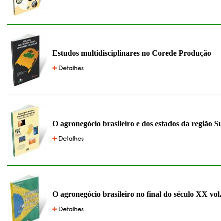
Estudos multidisciplinares no Corede Produção
O agronegócio brasileiro e dos estados da região S
O agronegócio brasileiro no final do século XX vol.