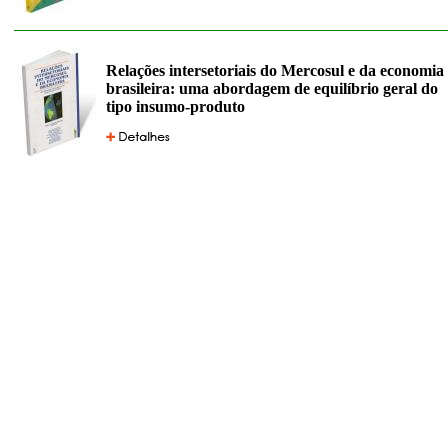
Relações intersetoriais do Mercosul e da economia
brasileira: uma abordagem de equilíbrio geral do
tipo insumo-produto