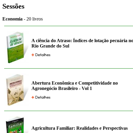
Sessões
Economia
- 20 livros
A ciência do Atraso: Índices de lotação pecuária n
Rio Grande do Sul
Abertura Econômica e Competitividade no
Agronegócio Brasileiro - Vol 1
Agricultura Familiar: Realidades e Perspectivas