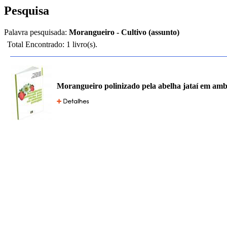
Pesquisa
Palavra pesquisada:
Morangueiro - Cultivo (assunto)
Total Encontrado: 1 livro(s).
Morangueiro polinizado pela abelha jataí em amb