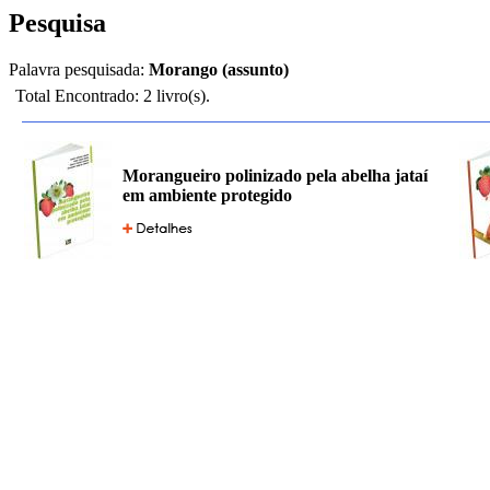
Pesquisa
Palavra pesquisada:
Morango (assunto)
Total Encontrado: 2 livro(s).
Morangueiro polinizado pela abelha jataí
em ambiente protegido