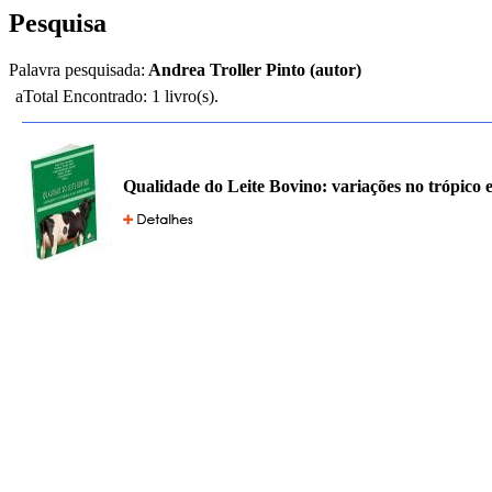
Pesquisa
Palavra pesquisada:
Andrea Troller Pinto (autor)
aTotal Encontrado: 1 livro(s).
Qualidade do Leite Bovino: variações no trópico 