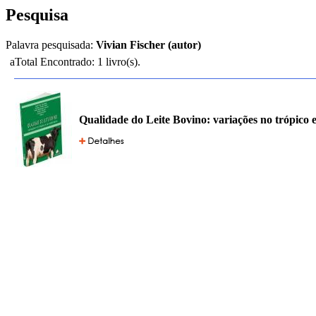
Pesquisa
Palavra pesquisada:
Vivian Fischer (autor)
aTotal Encontrado: 1 livro(s).
Qualidade do Leite Bovino: variações no trópico 