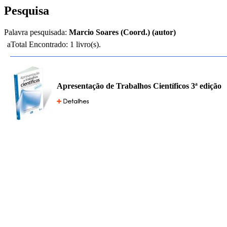
Pesquisa
Palavra pesquisada:
Marcio Soares (Coord.) (autor)
aTotal Encontrado: 1 livro(s).
Apresentação de Trabalhos Científicos 3ª edição