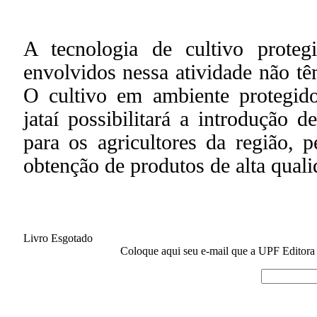
A tecnologia de cultivo proteg
envolvidos nessa atividade não t
O cultivo em ambiente protegid
jataí possibilitará a introdução 
para os agricultores da região,
obtenção de produtos de alta qual
Livro Esgotado
Coloque aqui seu e-mail que a UPF Editora a